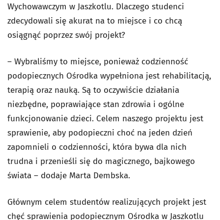
Wychowawczym w Jaszkotlu. Dlaczego studenci
zdecydowali się akurat na to miejsce i co chcą
osiągnąć poprzez swój projekt?
– Wybraliśmy to miejsce, ponieważ codzienność
podopiecznych Ośrodka wypełniona jest rehabilitacją,
terapią oraz nauką. Są to oczywiście działania
niezbędne, poprawiające stan zdrowia i ogólne
funkcjonowanie dzieci. Celem naszego projektu jest
sprawienie, aby podopieczni choć na jeden dzień
zapomnieli o codzienności, która bywa dla nich
trudna i przenieśli się do magicznego, bajkowego
świata – dodaje Marta Dembska.
Głównym celem studentów realizujących projekt jest
chęć sprawienia podopiecznym Ośrodka w Jaszkotlu