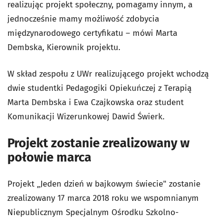
realizując projekt społeczny, pomagamy innym, a
jednocześnie mamy możliwość zdobycia
międzynarodowego certyfikatu – mówi Marta
Dembska, Kierownik projektu.
W skład zespołu z UWr realizującego projekt wchodzą
dwie studentki Pedagogiki Opiekuńczej z Terapią
Marta Dembska i Ewa Czajkowska oraz student
Komunikacji Wizerunkowej Dawid Świerk.
Projekt zostanie zrealizowany w
połowie marca
Projekt „Jeden dzień w bajkowym świecie" zostanie
zrealizowany 17 marca 2018 roku we wspomnianym
Niepublicznym Specjalnym Ośrodku Szkolno-