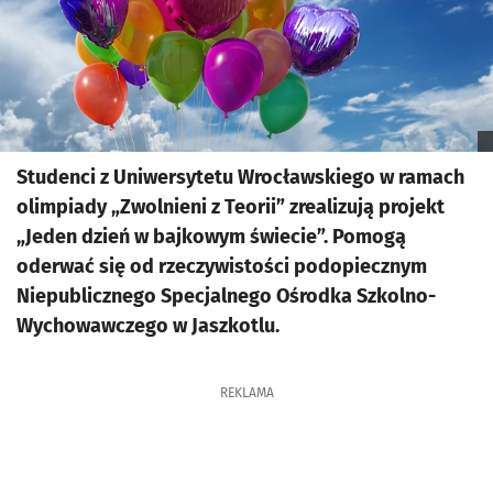
Studenci z Uniwersytetu Wrocławskiego w ramach
olimpiady „Zwolnieni z Teorii” zrealizują projekt
„Jeden dzień w bajkowym świecie”. Pomogą
oderwać się od rzeczywistości podopiecznym
Niepublicznego Specjalnego Ośrodka Szkolno-
Wychowawczego w Jaszkotlu.
REKLAMA