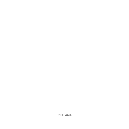
REKLAMA