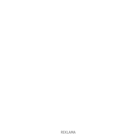
REKLAMA