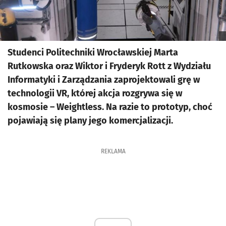
Studenci Politechniki Wrocławskiej Marta
Rutkowska oraz Wiktor i Fryderyk Rott z Wydziału
Informatyki i Zarządzania zaprojektowali grę w
technologii VR, której akcja rozgrywa się w
kosmosie – Weightless. Na razie to prototyp, choć
pojawiają się plany jego komercjalizacji.
REKLAMA