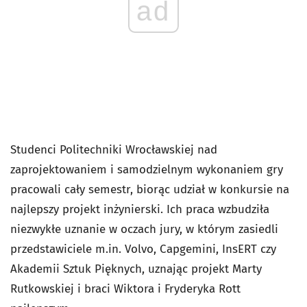
ad
Studenci Politechniki Wrocławskiej nad
zaprojektowaniem i samodzielnym wykonaniem gry
pracowali cały semestr, biorąc udział w konkursie na
najlepszy projekt inżynierski. Ich praca wzbudziła
niezwykłe uznanie w oczach jury, w którym zasiedli
przedstawiciele m.in. Volvo, Capgemini, InsERT czy
Akademii Sztuk Pięknych, uznając projekt Marty
Rutkowskiej i braci Wiktora i Fryderyka Rott