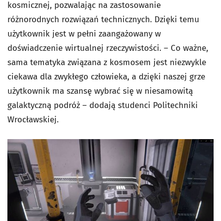
kosmicznej, pozwalając na zastosowanie
różnorodnych rozwiązań technicznych. Dzięki temu
użytkownik jest w pełni zaangażowany w
doświadczenie wirtualnej rzeczywistości. – Co ważne,
sama tematyka związana z kosmosem jest niezwykle
ciekawa dla zwykłego człowieka, a dzięki naszej grze
użytkownik ma szansę wybrać się w niesamowitą
galaktyczną podróż – dodają studenci Politechniki
Wrocławskiej.