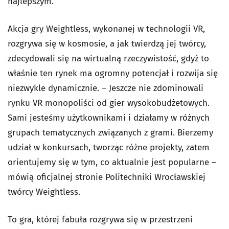
najlepszym.
Akcja gry Weightless, wykonanej w technologii VR,
rozgrywa się w kosmosie, a jak twierdzą jej twórcy,
zdecydowali się na wirtualną rzeczywistość, gdyż to
właśnie ten rynek ma ogromny potencjał i rozwija się
niezwykle dynamicznie. – Jeszcze nie zdominowali
rynku VR monopoliści od gier wysokobudżetowych.
Sami jesteśmy użytkownikami i działamy w różnych
grupach tematycznych związanych z grami. Bierzemy
udział w konkursach, tworząc różne projekty, zatem
orientujemy się w tym, co aktualnie jest popularne –
mówią oficjalnej stronie Politechniki Wrocławskiej
twórcy Weightless.
To gra, której fabuła rozgrywa się w przestrzeni