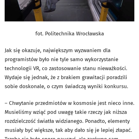
fot. Politechnika Wrocławska
Jak się okazuje, największym wyzwaniem dla
programistów było nie tyle samo wykorzystanie
technologii VR, co zastosowanie stanu nieważkości.
Wydaje się jednak, że z brakiem grawitacji poradzili
sobie doskonale, o czym świadczą wyniki konkursu.
– Chwytanie przedmiotów w kosmosie jest nieco inne.
Musieliśmy wziąć pod uwagę takie rzeczy jak niższa
rozdzielczość światła widzianego. Ponadto, elementy
musiały być większe, tak aby dało się je lepiej złapać.