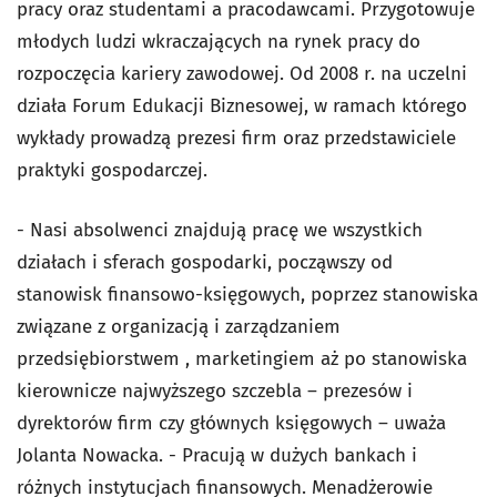
pracy oraz studentami a pracodawcami. Przygotowuje
młodych ludzi wkraczających na rynek pracy do
rozpoczęcia kariery zawodowej. Od 2008 r. na uczelni
działa Forum Edukacji Biznesowej, w ramach którego
wykłady prowadzą prezesi firm oraz przedstawiciele
praktyki gospodarczej.
- Nasi absolwenci znajdują pracę we wszystkich
działach i sferach gospodarki, począwszy od
stanowisk finansowo-księgowych, poprzez stanowiska
związane z organizacją i zarządzaniem
przedsiębiorstwem , marketingiem aż po stanowiska
kierownicze najwyższego szczebla – prezesów i
dyrektorów firm czy głównych księgowych – uważa
Jolanta Nowacka. - Pracują w dużych bankach i
różnych instytucjach finansowych. Menadżerowie