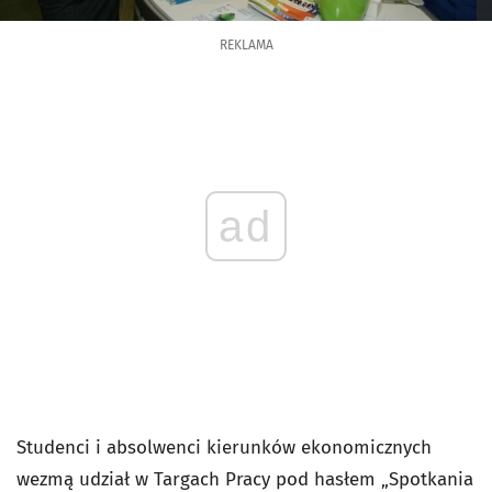
REKLAMA
ad
Studenci i absolwenci kierunków ekonomicznych
wezmą udział w Targach Pracy pod hasłem „Spotkania