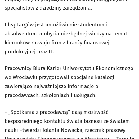
specjalistów z dziedziny zarządzania.
Ideą Targów jest umożliwienie studentom i
absolwentom zdobycia niezbędnej wiedzy na temat
kierunków rozwoju firm z branży finansowej,
produkcyjnej oraz IT.
Pracownicy Biura Karier Uniwersytetu Ekonomicznego
we Wrocławiu przygotowali specjalne katalogi
zawierające najważniejsze informacje o
pracodawcach, szkoleniach i usługach.
- „Spotkania z pracodawcą” dają możliwość
bezpośredniego kontaktu świata biznesu ze światem
nauki –twierdzi Jolanta Nowacka, rzecznik prasowy