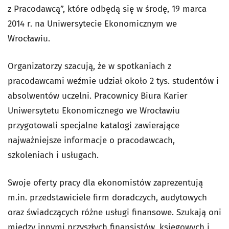
z Pracodawcą”, które odbędą się w środę, 19 marca
2014 r. na Uniwersytecie Ekonomicznym we
Wrocławiu.
Organizatorzy szacują, że w spotkaniach z
pracodawcami weźmie udział około 2 tys. studentów i
absolwentów uczelni. Pracownicy Biura Karier
Uniwersytetu Ekonomicznego we Wrocławiu
przygotowali specjalne katalogi zawierające
najważniejsze informacje o pracodawcach,
szkoleniach i usługach.
Swoje oferty pracy dla ekonomistów zaprezentują
m.in. przedstawiciele firm doradczych, audytowych
oraz świadczących różne usługi finansowe. Szukają oni
między innymi przyszłych finansistów, księgowych i