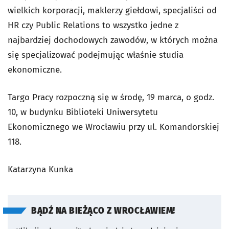
wielkich korporacji, maklerzy giełdowi, specjaliści od
HR czy Public Relations to wszystko jedne z
najbardziej dochodowych zawodów, w których można
się specjalizować podejmując właśnie studia
ekonomiczne.
Targo Pracy rozpoczną się w środę, 19 marca, o godz.
10, w budynku Biblioteki Uniwersytetu
Ekonomicznego we Wrocławiu przy ul. Komandorskiej
118.
Katarzyna Kunka
BĄDŹ NA BIEŻĄCO Z WROCŁAWIEM!