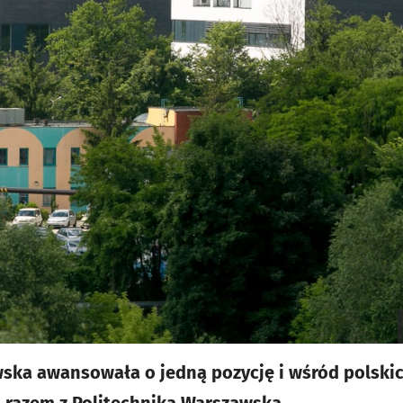
ska awansowała o jedną pozycję i wśród polskich