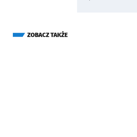
ZOBACZ TAKŻE