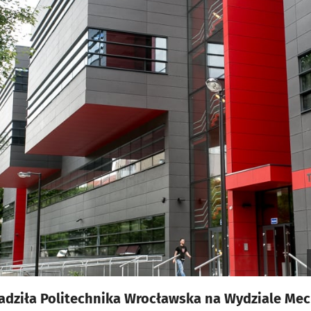
adziła Politechnika Wrocławska na Wydziale Me