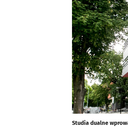
Studia dualne wprow