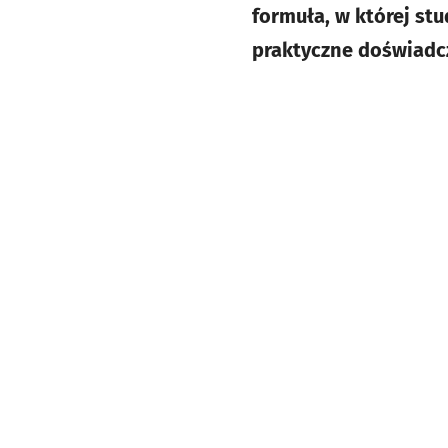
formuła, w której stu
praktyczne doświadc