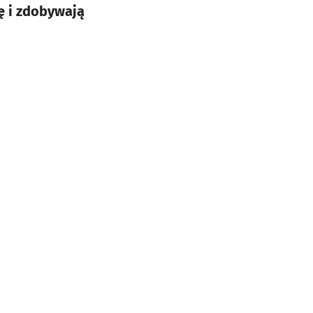
ię i zdobywają