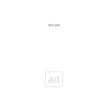
REKLAMA
ad