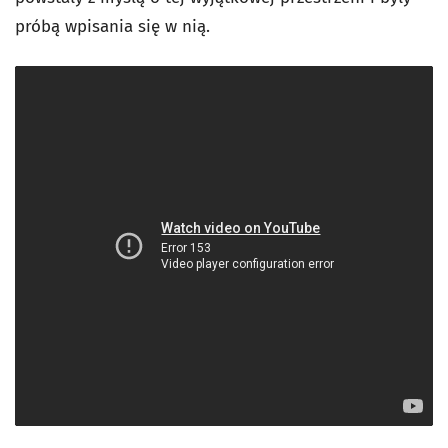
próbą wpisania się w nią.