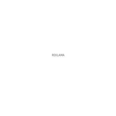
REKLAMA