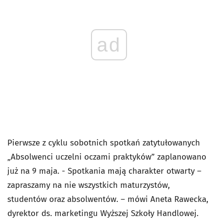
ad
Pierwsze z cyklu sobotnich spotkań zatytułowanych
„Absolwenci uczelni oczami praktyków” zaplanowano
już na 9 maja. - Spotkania mają charakter otwarty –
zapraszamy na nie wszystkich maturzystów,
studentów oraz absolwentów. – mówi Aneta Rawecka,
dyrektor ds. marketingu Wyższej Szkoły Handlowej.