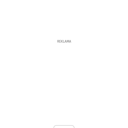
REKLAMA