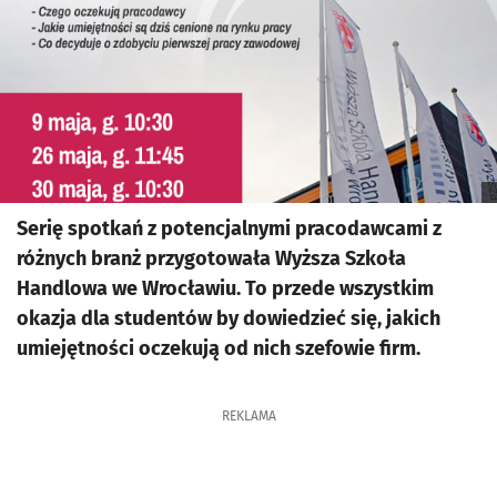
Serię spotkań z potencjalnymi pracodawcami z
różnych branż przygotowała Wyższa Szkoła
Handlowa we Wrocławiu. To przede wszystkim
okazja dla studentów by dowiedzieć się, jakich
umiejętności oczekują od nich szefowie firm.
REKLAMA