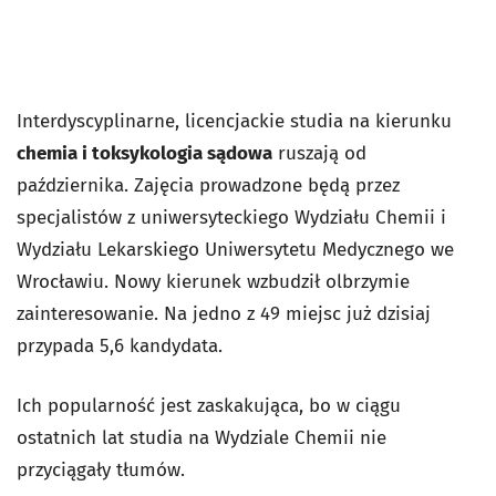
Interdyscyplinarne, licencjackie studia na kierunku
chemia i toksykologia sądowa
ruszają od
października. Zajęcia prowadzone będą przez
specjalistów z uniwersyteckiego Wydziału Chemii i
Wydziału Lekarskiego Uniwersytetu Medycznego we
Wrocławiu. Nowy kierunek wzbudził olbrzymie
zainteresowanie. Na jedno z 49 miejsc już dzisiaj
przypada 5,6 kandydata.
Ich popularność jest zaskakująca, bo w ciągu
ostatnich lat studia na Wydziale Chemii nie
przyciągały tłumów.