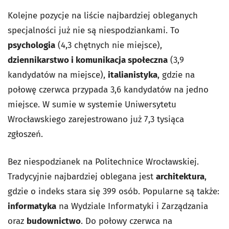
Kolejne pozycje na liście najbardziej obleganych
specjalności już nie są niespodziankami. To
psychologia
(4,3 chętnych nie miejsce),
dziennikarstwo i komunikacja społeczna
(3,9
kandydatów na miejsce),
italianistyka
, gdzie na
połowę czerwca przypada 3,6 kandydatów na jedno
miejsce. W sumie w systemie Uniwersytetu
Wrocławskiego zarejestrowano już 7,3 tysiąca
zgłoszeń.
Bez niespodzianek na Politechnice Wrocławskiej.
Tradycyjnie najbardziej oblegana jest
architektura
,
gdzie o indeks stara się 399 osób. Popularne są także:
informatyka
na Wydziale Informatyki i Zarządzania
oraz
budownictwo
. Do połowy czerwca na