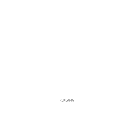
REKLAMA