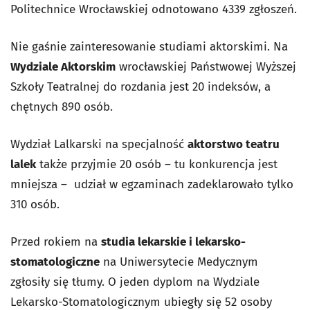
Politechnice Wrocławskiej odnotowano 4339 zgłoszeń.
Nie gaśnie zainteresowanie studiami aktorskimi. Na
Wydziale Aktorskim
wrocławskiej Państwowej Wyższej
Szkoły Teatralnej do rozdania jest 20 indeksów, a
chętnych 890 osób.
Wydział Lalkarski na specjalność
aktorstwo teatru
lalek
także przyjmie 20 osób – tu konkurencja jest
mniejsza – udział w egzaminach zadeklarowało tylko
310 osób.
Przed rokiem na
studia lekarskie i lekarsko-
stomatologiczne
na Uniwersytecie Medycznym
zgłosiły się tłumy. O jeden dyplom na Wydziale
Lekarsko-Stomatologicznym ubiegły się 52 osoby