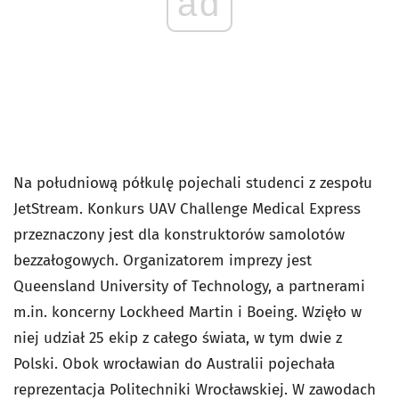
ad
Na południową półkulę pojechali studenci z zespołu
JetStream. Konkurs UAV Challenge Medical Express
przeznaczony jest dla konstruktorów samolotów
bezzałogowych. Organizatorem imprezy jest
Queensland University of Technology, a partnerami
m.in. koncerny Lockheed Martin i Boeing. Wzięło w
niej udział 25 ekip z całego świata, w tym dwie z
Polski. Obok wrocławian do Australii pojechała
reprezentacja Politechniki Wrocławskiej. W zawodach