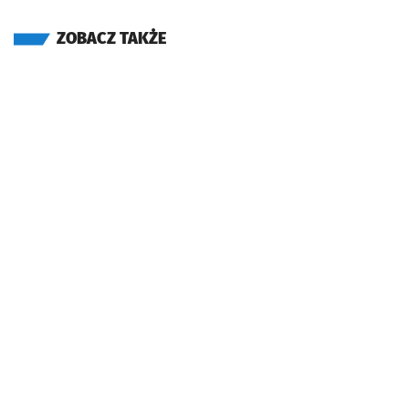
ZOBACZ TAKŻE