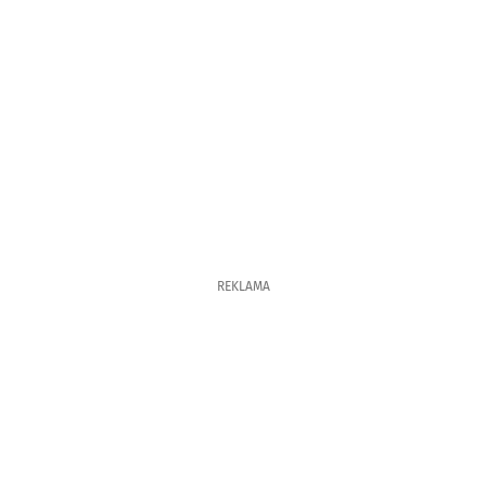
REKLAMA