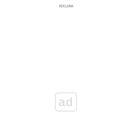
REKLAMA
ad