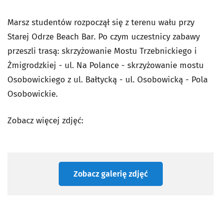
Marsz studentów rozpoczął się z terenu wału przy
Starej Odrze Beach Bar. Po czym uczestnicy zabawy
przeszli trasą: skrzyżowanie Mostu Trzebnickiego i
Żmigrodzkiej - ul. Na Polance - skrzyżowanie mostu
Osobowickiego z ul. Bałtycką - ul. Osobowicką - Pola
Osobowickie.
Zobacz więcej zdjęć:
Zobacz galerię zdjęć