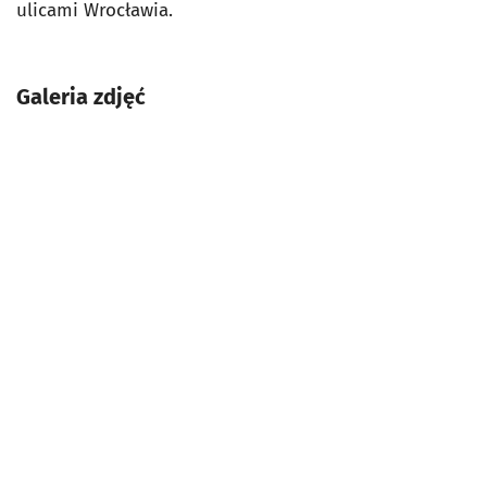
ulicami Wrocławia.
Galeria zdjęć