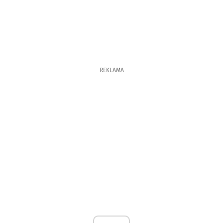
REKLAMA