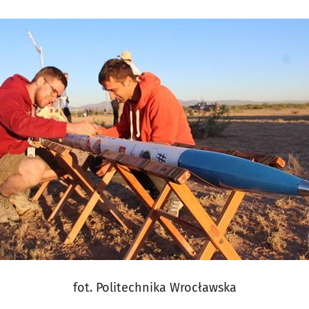
fot. Politechnika Wrocławska