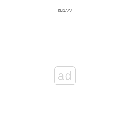
REKLAMA
ad