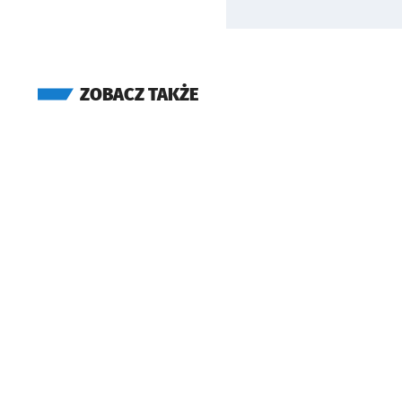
ZOBACZ TAKŻE