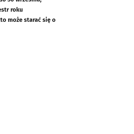
str roku
to może starać się o