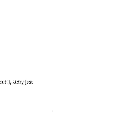
 II, który jest