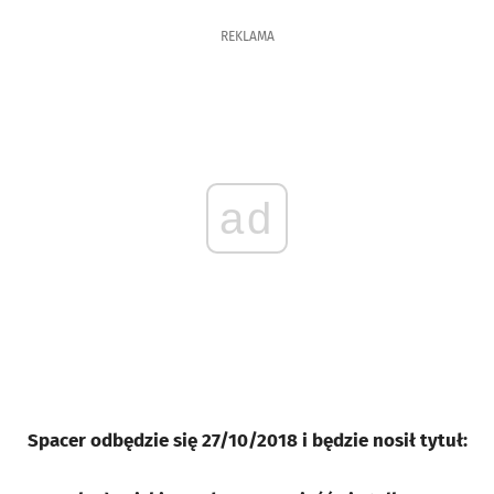
REKLAMA
ad
Spacer odbędzie się 27/10/2018 i będzie nosił tytuł: