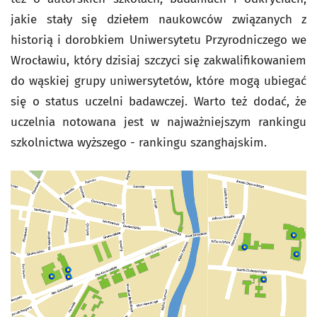
jakie stały się dziełem naukowców związanych z
historią i dorobkiem Uniwersytetu Przyrodniczego we
Wrocławiu, który dzisiaj szczyci się zakwalifikowaniem
do wąskiej grupy uniwersytetów, które mogą ubiegać
się o status uczelni badawczej. Warto też dodać, że
uczelnia notowana jest w najważniejszym rankingu
szkolnictwa wyższego - rankingu szanghajskim.