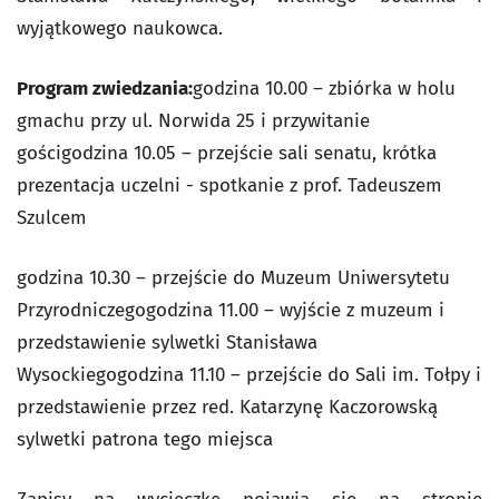
wyjątkowego naukowca.
Program zwiedzania:
godzina 10.00 – zbiórka w holu
gmachu przy ul. Norwida 25 i przywitanie
gościgodzina 10.05 – przejście sali senatu, krótka
prezentacja uczelni - spotkanie z prof. Tadeuszem
Szulcem
godzina 10.30 – przejście do Muzeum Uniwersytetu
Przyrodniczegogodzina 11.00 – wyjście z muzeum i
przedstawienie sylwetki Stanisława
Wysockiegogodzina 11.10 – przejście do Sali im. Tołpy i
przedstawienie przez red. Katarzynę Kaczorowską
sylwetki patrona tego miejsca