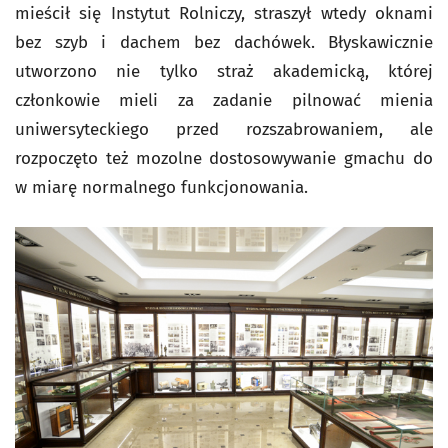
mieścił się Instytut Rolniczy, straszył wtedy oknami
bez szyb i dachem bez dachówek. Błyskawicznie
utworzono nie tylko straż akademicką, której
członkowie mieli za zadanie pilnować mienia
uniwersyteckiego przed rozszabrowaniem, ale
rozpoczęto też mozolne dostosowywanie gmachu do
w miarę normalnego funkcjonowania.