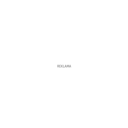
REKLAMA