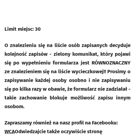
Limit miejsc: 30
O znalezieniu się na liście osób zapisanych decyduje
kolejność zapisów - zielony komunikat, który pojawi
się po wypełnieniu formularza jest RÓWNOZNACZNY
ze znalezieniem się na liście wycieczkowej!! Prosimy o
zapisywanie każdej osoby osobno i nie zapisywaniu
się po kilka razy w obawie, że formularz nie zadziałał -
takie zachowanie blokuje możliwość zapisu innym
osobom.
Zapraszamy również na nasz profil na Facebooku:
WCA
Odwiedzajcie także oczywiście stronę