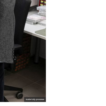
materiały prasowe