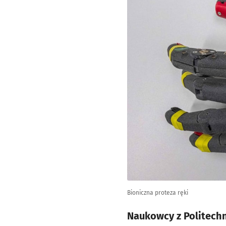
Bioniczna proteza ręki
Naukowcy z Politechn