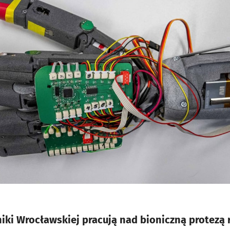
iki Wrocławskiej pracują nad bioniczną protezą 