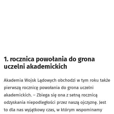
1. rocznica powołania do grona
uczelni akademickich
Akademia Wojsk Lądowych obchodzi w tym roku także
pierwszą rocznicę powołania do grona uczelni
akademickich. – Zbiega się ona z setną rocznicą
odzyskania niepodległości przez naszą ojczyznę. Jest
to dla nas wyjątkowy czas, w którym wspominamy