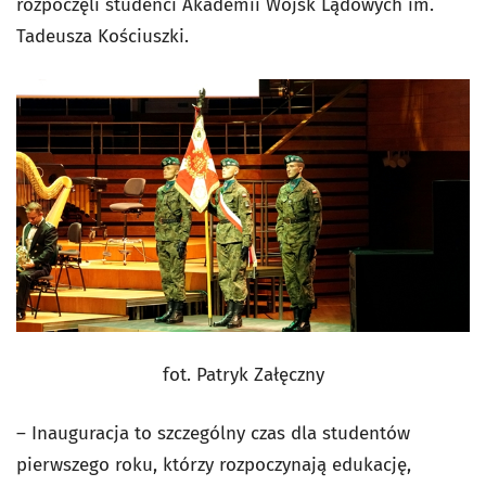
rozpoczęli studenci Akademii Wojsk Lądowych im.
Tadeusza Kościuszki.
fot. Patryk Załęczny
– Inauguracja to szczególny czas dla studentów
pierwszego roku, którzy rozpoczynają edukację,