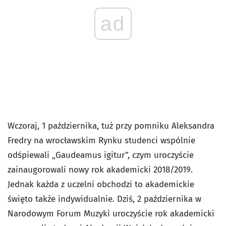
ad
Wczoraj, 1 października, tuż przy pomniku Aleksandra
Fredry na wrocławskim Rynku studenci wspólnie
odśpiewali „Gaudeamus igitur”, czym uroczyście
zainaugorowali nowy rok akademicki 2018/2019.
Jednak każda z uczelni obchodzi to akademickie
święto także indywidualnie. Dziś, 2 października w
Narodowym Forum Muzyki uroczyście rok akademicki