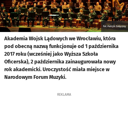
fot. Patryk Załęczny
Akademia Wojsk Lądowych we Wrocławiu, która
pod obecną nazwą funkcjonuje od 1 października
2017 roku (wcześniej jako Wyższa Szkoła
Oficerska), 2 października zainaugurowała nowy
rok akademicki. Uroczystość miała miejsce w
Narodowym Forum Muzyki.
REKLAMA