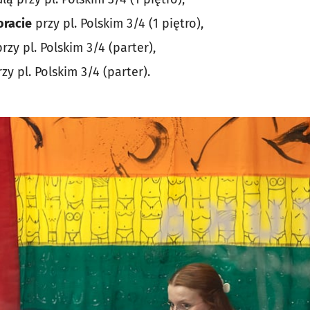
oracie
przy pl. Polskim 3/4 (1 piętro),
rzy pl. Polskim 3/4 (parter),
zy pl. Polskim 3/4 (parter).