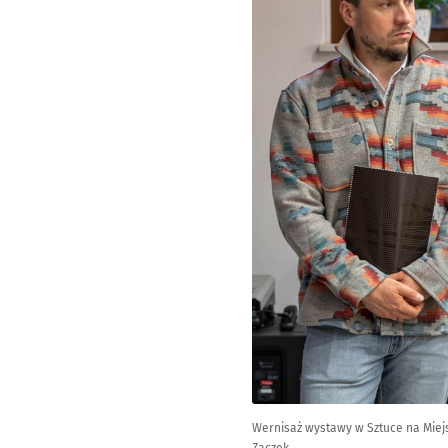
Wernisaż wystawy w Sztuce na Miejs