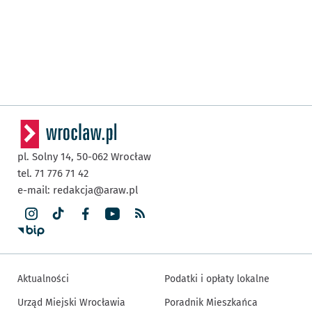
pl. Solny 14,
50-062
Wrocław
tel. 71 776 71 42
e-mail:
redakcja@araw.pl
Aktualności
Podatki i opłaty lokalne
Urząd Miejski Wrocławia
Poradnik Mieszkańca