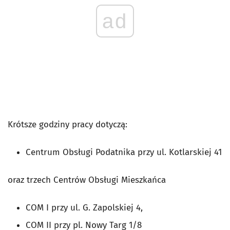
ad
Krótsze godziny pracy dotyczą:
Centrum Obsługi Podatnika przy ul. Kotlarskiej 41
oraz trzech Centrów Obsługi Mieszkańca
COM I przy ul. G. Zapolskiej 4,
COM II przy pl. Nowy Targ 1/8