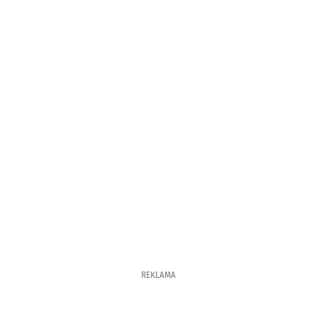
REKLAMA