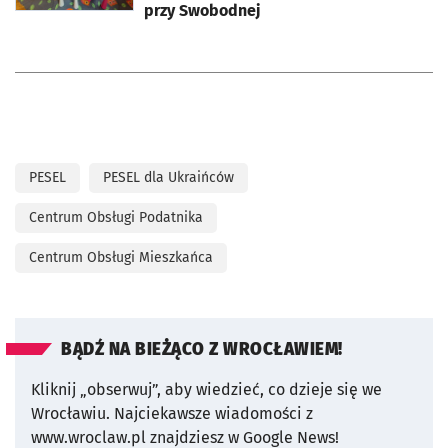
przy Swobodnej
PESEL
PESEL dla Ukraińców
Centrum Obsługi Podatnika
Centrum Obsługi Mieszkańca
BĄDŹ NA BIEŻĄCO Z WROCŁAWIEM!
Kliknij „obserwuj”, aby wiedzieć, co dzieje się we
Wrocławiu.
Najciekawsze wiadomości z
www.wroclaw.pl znajdziesz w Google News!