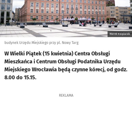
Marek Księżarek
budynek Urzędu Miejskiego przy pl. Nowy Targ
W Wielki Piątek (15 kwietnia) Centra Obsługi
Mieszkańca i Centrum Obsługi Podatnika Urzędu
Miejskiego Wrocławia będą czynne kórecj, od godz.
8.00 do 15.15.
REKLAMA