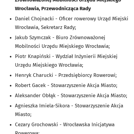
Wrocławia, Przewodnicząca Rady
Daniel Chojnacki - Oficer rowerowy Urząd Miejski
Wrocławia, Sekretarz Rady;
Jakub Szymczak - Biuro Zrównoważonej
Mobilności Urzędu Miejskiego Wrocławia;
Piotr Knapiński - Wydział Inżynierii Miejskiej
Urzędu Miejskiego Wrocławia;
Henryk Charucki - Przedsiębiorcy Rowerowi;
Robert Gacek - Stowarzyszenie Akcja Miasto;
Aleksander Obłąk - Stowarzyszenie Akcja Miasto;
Agnieszka Imiela-Sikora - Stowarzyszenie Akcja
Miasto;
Cezary Grochowski - Wrocławska Inicjatywa
Rowerowa;