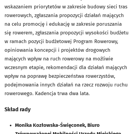
wskazaniem priorytetów w zakresie budowy sieci tras
rowerowych, zgłaszania propozycji działań mających
na celu promocję i edukację w zakresie poruszania
się rowerem, zgłaszania propozycji wysokości budżetu
w ramach pozycji budżetowej Program Rowerowy,
opiniowania koncepcji i projektów drogowych
mających wpływ na ruch rowerowy na możliwie
wczesnym etapie, rekomendacji dla działań mających
wpływ na poprawę bezpieczeństwa rowerzystów,
podejmowania innych działań na rzecz rozwoju ruchu
rowerowego. Kadencja trwa dwa lata.
Skład rady
Monika Kozłowska-Święconek, Biuro
Zrównoważonej Mobilności Urzędu Miejskiego