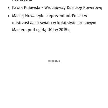
Paweł Puławski - Wrocławscy Kurierzy Rowerowi;
Maciej Nowaczyk - reprezentant Polski w
mistrzostwach świata w kolarstwie szosowym
Masters pod egidą UCI w 2019 r.
REKLAMA