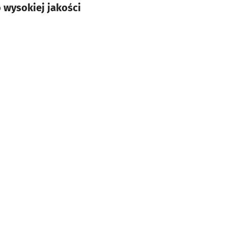
 wysokiej jakości