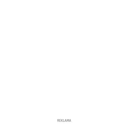
REKLAMA