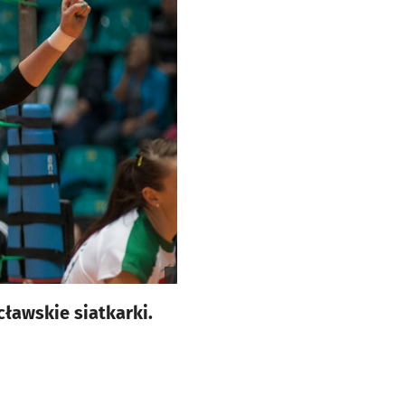
ławskie siatkarki.