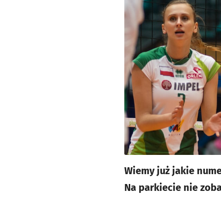
Wiemy już jakie nume
Na parkiecie nie zob