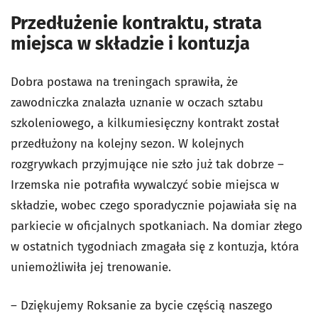
Przedłużenie kontraktu, strata
miejsca w składzie i kontuzja
Dobra postawa na treningach sprawiła, że
zawodniczka znalazła uznanie w oczach sztabu
szkoleniowego, a kilkumiesięczny kontrakt został
przedłużony na kolejny sezon. W kolejnych
rozgrywkach przyjmujące nie szło już tak dobrze –
Irzemska nie potrafiła wywalczyć sobie miejsca w
składzie, wobec czego sporadycznie pojawiała się na
parkiecie w oficjalnych spotkaniach. Na domiar złego
w ostatnich tygodniach zmagała się z kontuzja, która
uniemożliwiła jej trenowanie.
– Dziękujemy Roksanie za bycie częścią naszego