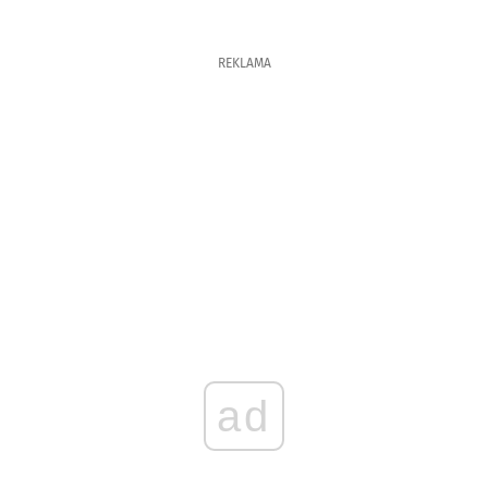
REKLAMA
ad