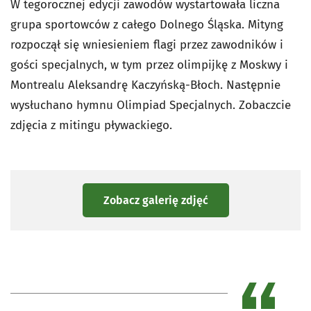
W tegorocznej edycji zawodów wystartowała liczna
grupa sportowców z całego Dolnego Śląska. Mityng
rozpoczął się wniesieniem flagi przez zawodników i
gości specjalnych, w tym przez olimpijkę z Moskwy i
Montrealu Aleksandrę Kaczyńską-Błoch. Następnie
wysłuchano hymnu Olimpiad Specjalnych. Zobaczcie
zdjęcia z mitingu pływackiego.
Zobacz galerię zdjęć