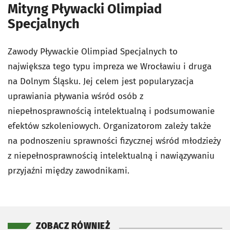
Mityng Pływacki Olimpiad
Specjalnych
Zawody Pływackie Olimpiad Specjalnych to
największa tego typu impreza we Wrocławiu i druga
na Dolnym Śląsku. Jej celem jest popularyzacja
uprawiania pływania wśród osób z
niepełnosprawnością intelektualną i podsumowanie
efektów szkoleniowych. Organizatorom zależy także
na podnoszeniu sprawności fizycznej wśród młodzieży
z niepełnosprawnością intelektualną i nawiązywaniu
przyjaźni między zawodnikami.
ZOBACZ RÓWNIEŻ