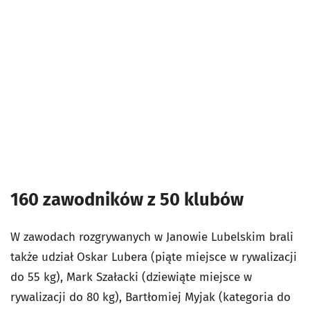
160 zawodników z 50 klubów
W zawodach rozgrywanych w Janowie Lubelskim brali
także udział Oskar Lubera (piąte miejsce w rywalizacji
do 55 kg), Mark Szałacki (dziewiąte miejsce w
rywalizacji do 80 kg), Bartłomiej Myjak (kategoria do