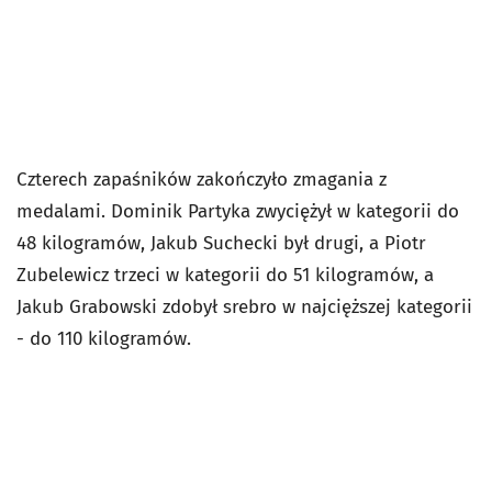
Czterech zapaśników zakończyło zmagania z
medalami. Dominik Partyka zwyciężył w kategorii do
48 kilogramów, Jakub Suchecki był drugi, a Piotr
Zubelewicz trzeci w kategorii do 51 kilogramów, a
Jakub Grabowski zdobył srebro w najcięższej kategorii
- do 110 kilogramów.