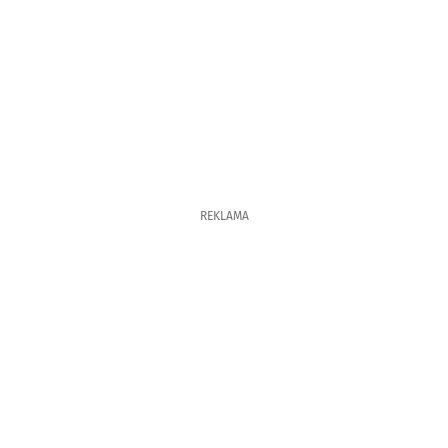
REKLAMA