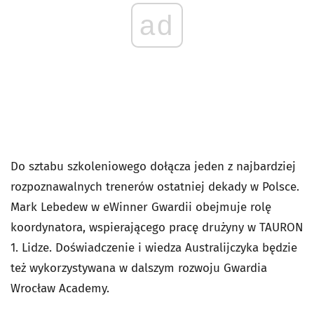
ad
Do sztabu szkoleniowego dołącza jeden z najbardziej
rozpoznawalnych trenerów ostatniej dekady w Polsce.
Mark Lebedew w eWinner Gwardii obejmuje rolę
koordynatora, wspierającego pracę drużyny w TAURON
1. Lidze. Doświadczenie i wiedza Australijczyka będzie
też wykorzystywana w dalszym rozwoju Gwardia
Wrocław Academy.