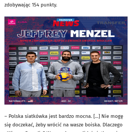
zdobywając 154 punkty.
– Polska siatkówka jest bardzo mocna. [...] Nie mogę
się doczekać, żeby wrócić na wasze boiska. Dlaczego