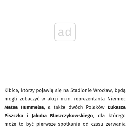
ad
Kibice, którzy pojawią się na Stadionie Wrocław, będą
mogli zobaczyć w akcji m.in. reprezentanta Niemiec
Matsa Hummelsa
, a także dwóch Polaków
Łukasza
Piszczka i Jakuba Błaszczykowskiego
, dla którego
może to być pierwsze spotkanie od czasu zerwania