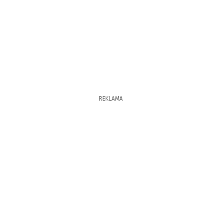
REKLAMA