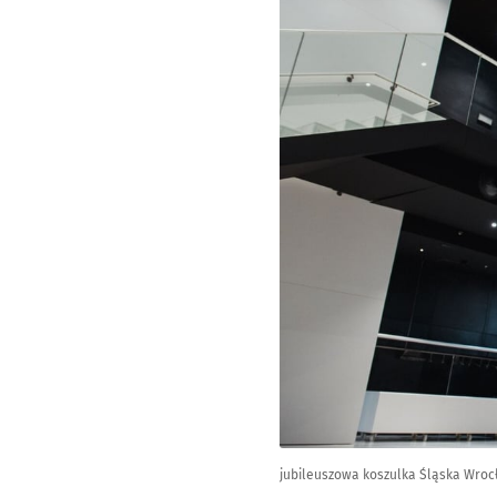
jubileuszowa koszulka Śląska Wroc