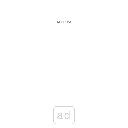
REKLAMA
ad