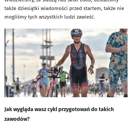
także dziesiątki wiadomości przed startem, także nie
mogliśmy tych wszystkich ludzi zawieść.
Jak wygląda wasz cykl przygotowań do takich
zawodów?