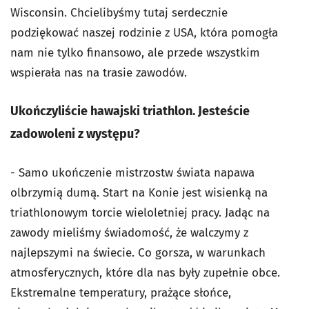
Wisconsin. Chcielibyśmy tutaj serdecznie
podziękować naszej rodzinie z USA, która pomogła
nam nie tylko finansowo, ale przede wszystkim
wspierała nas na trasie zawodów.
Ukończyliście hawajski triathlon. Jesteście
zadowoleni z występu?
- Samo ukończenie mistrzostw świata napawa
olbrzymią dumą. Start na Konie jest wisienką na
triathlonowym torcie wieloletniej pracy. Jadąc na
zawody mieliśmy świadomość, że walczymy z
najlepszymi na świecie. Co gorsza, w warunkach
atmosferycznych, które dla nas były zupełnie obce.
Ekstremalne temperatury, prażące słońce,