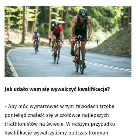
Jak udało wam się wywalczyć kwalifikacje?
- Aby móc wystartować w tym zawodach trzeba
poniekąd znaleźć się w czołówce najlepszych
triathlonistów na świecie. W naszym przypadku
kwalifikacje wywalczyliśmy podczas Ironman