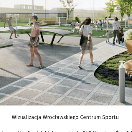
Wizualizacja Wrocławskiego Centrum Sportu