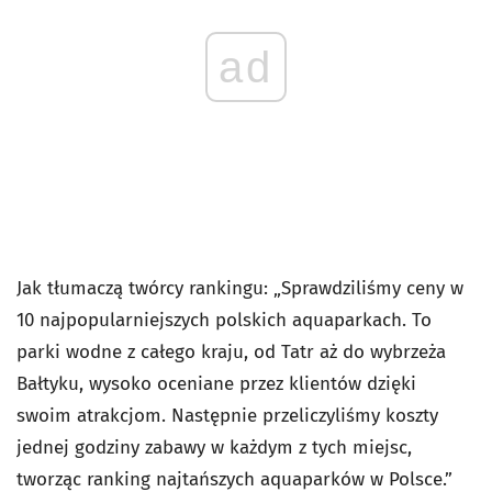
ad
Jak tłumaczą twórcy rankingu: „Sprawdziliśmy ceny w
10 najpopularniejszych polskich aquaparkach. To
parki wodne z całego kraju, od Tatr aż do wybrzeża
Bałtyku, wysoko oceniane przez klientów dzięki
swoim atrakcjom. Następnie przeliczyliśmy koszty
jednej godziny zabawy w każdym z tych miejsc,
tworząc ranking najtańszych aquaparków w Polsce.”