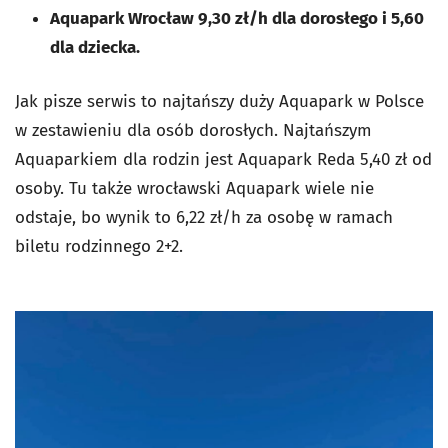
Aquapark Wrocław 9,30 zł/h dla dorosłego i 5,60
dla dziecka.
Jak pisze serwis to najtańszy duży Aquapark w Polsce
w zestawieniu dla osób dorosłych. Najtańszym
Aquaparkiem dla rodzin jest Aquapark Reda 5,40 zł od
osoby. Tu także wrocławski Aquapark wiele nie
odstaje, bo wynik to 6,22 zł/h za osobę w ramach
biletu rodzinnego 2+2.