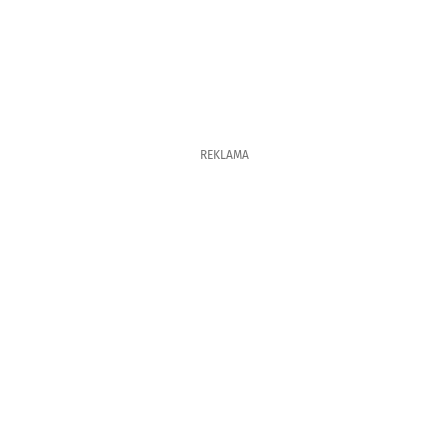
REKLAMA