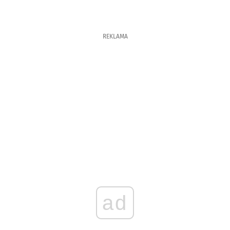
REKLAMA
ad