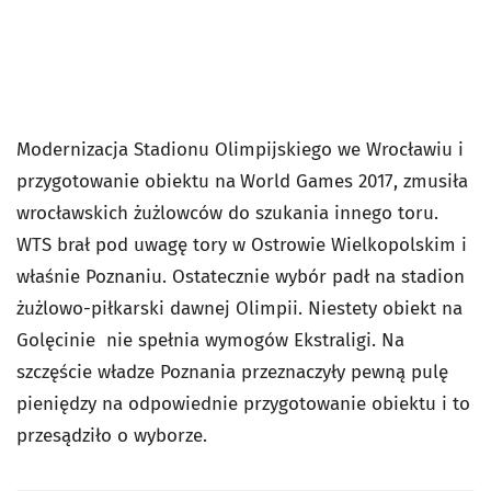
Modernizacja Stadionu Olimpijskiego we Wrocławiu i
przygotowanie obiektu na
World Games 2017, zmusiła
wrocławskich żużlowców do szukania innego toru.
WTS brał pod uwagę tory w Ostrowie Wielkopolskim i
właśnie Poznaniu. Ostatecznie wybór padł na stadion
żużlowo-piłkarski dawnej Olimpii. Niestety obiekt na
Golęcinie nie spełnia wymogów Ekstraligi. Na
szczęście władze Poznania przeznaczyły pewną pulę
pieniędzy na odpowiednie przygotowanie obiektu i to
przesądziło o wyborze.