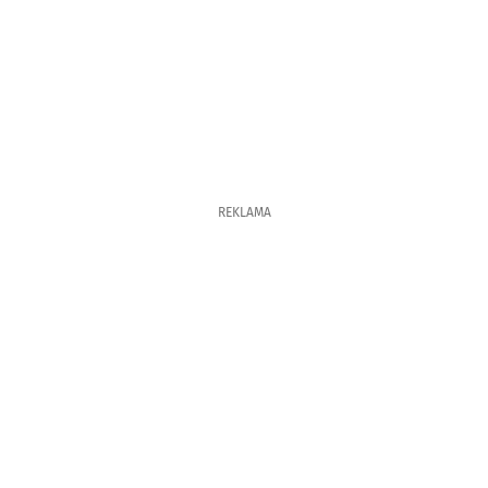
REKLAMA