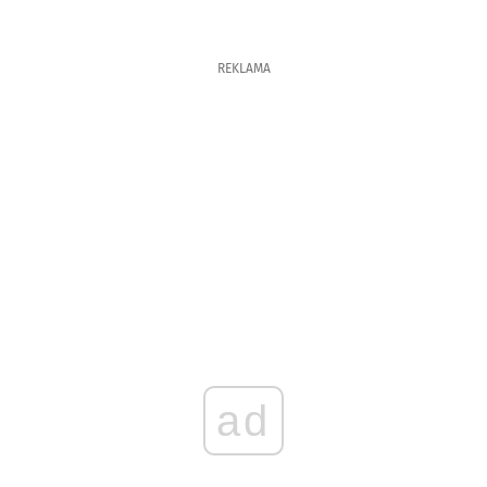
REKLAMA
ad