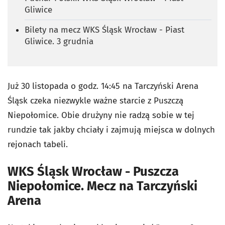
Gliwice
Bilety na mecz WKS Śląsk Wrocław - Piast
Gliwice. 3 grudnia
Już 30 listopada o godz. 14:45 na Tarczyński Arena
Śląsk czeka niezwykle ważne starcie z Puszczą
Niepołomice. Obie drużyny nie radzą sobie w tej
rundzie tak jakby chciały i zajmują miejsca w dolnych
rejonach tabeli.
WKS Śląsk Wrocław - Puszcza
Niepołomice. Mecz na Tarczyński
Arena