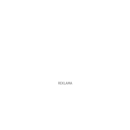
REKLAMA