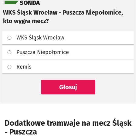
SONDA
WKS Śląsk Wrocław - Puszcza Niepołomice,
kto wygra mecz?
WKS Śląsk Wrocław
Puszcza Niepołomice
Remis
Głosuj
Dodatkowe tramwaje na mecz Śląsk
- Puszcza