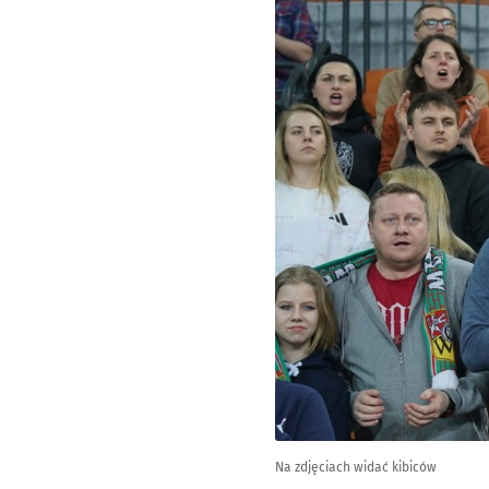
Na zdjęciach widać kibiców