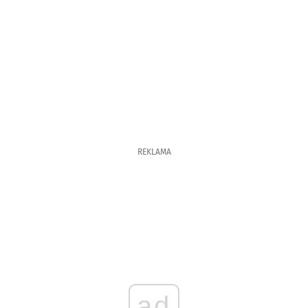
REKLAMA
ad