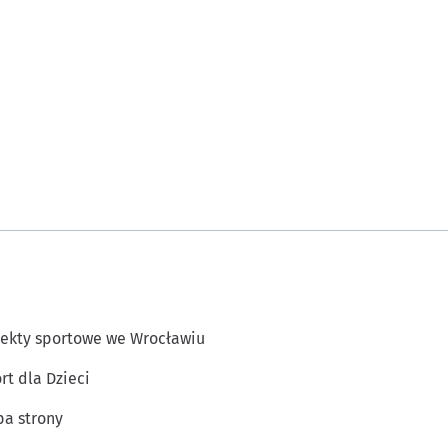
ekty sportowe we Wrocławiu
rt dla Dzieci
a strony