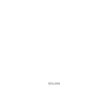
REKLAMA