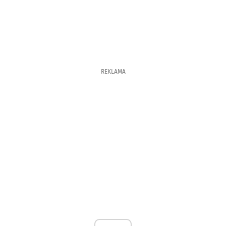
REKLAMA