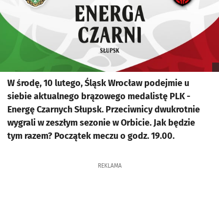
W środę, 10 lutego, Śląsk Wrocław podejmie u
siebie aktualnego brązowego medalistę PLK -
Energę Czarnych Słupsk. Przeciwnicy dwukrotnie
wygrali w zeszłym sezonie w Orbicie. Jak będzie
tym razem? Początek meczu o godz. 19.00.
REKLAMA