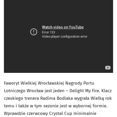
Faworyt Wielkiej Wrocławskiej Nagrody Portu
Lotniczego Wrocław jest jeden – Delight My Fire. Klacz
czeskiego trenera Radima Bodlaka wygrała Wielką rok
temu i także w tym sezonie jest w wybornej formie.
Wprawdzie czerwcowy Crystal Cup minimalnie