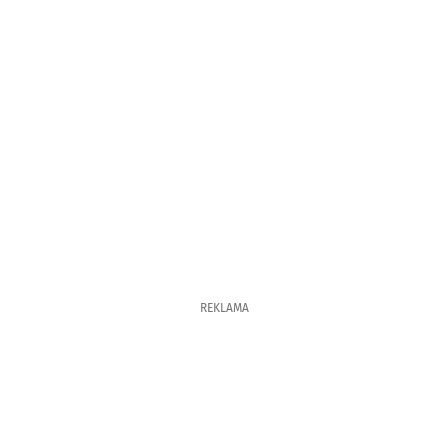
REKLAMA