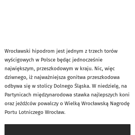
Wrocławski hipodrom jest jednym z trzech torów
wyścigowych w Polsce będąc jednocześnie
największym, przeszkodowym w kraju. Nic, więc
dziwnego, iż najważniejsza gonitwa przeszkodowa
odbywa się w stolicy Dolnego Śląska. W niedzielę, na
Partynicach międzynarodowa stawka najlepszych koni
oraz jeźdźców powalczy o Wielką Wrocławską Nagrodę
Portu Lotniczego Wrocław.