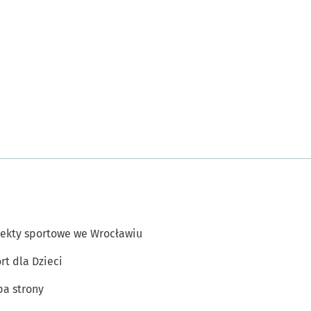
ekty sportowe we Wrocławiu
rt dla Dzieci
a strony