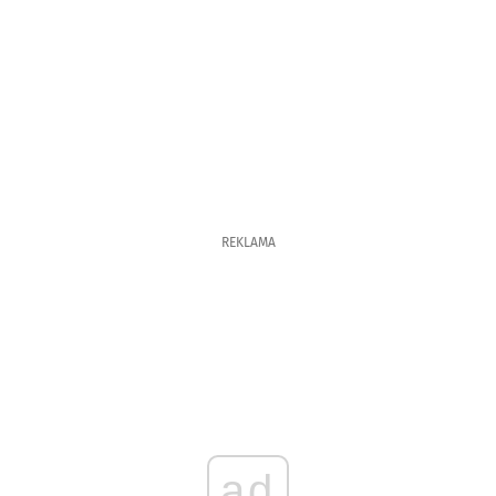
REKLAMA
ad