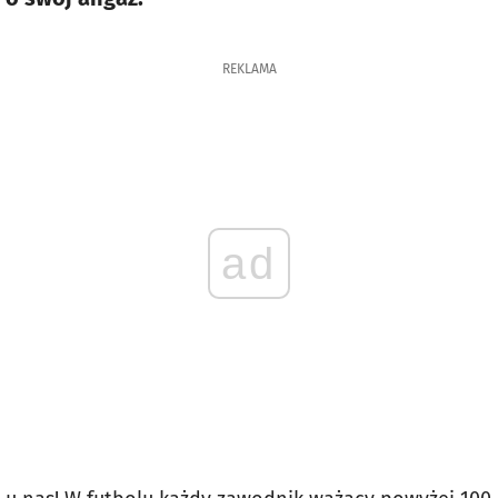
REKLAMA
ad