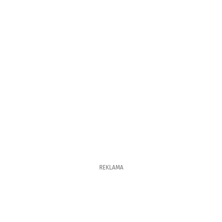
REKLAMA