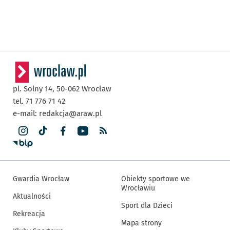
pl. Solny 14,
50-062
Wrocław
tel. 71 776 71 42
e-mail:
redakcja@araw.pl
Gwardia Wrocław
Obiekty sportowe we
Wrocławiu
Aktualności
Sport dla Dzieci
Rekreacja
Mapa strony