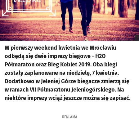
W pierwszy weekend kwietnia we Wrocławiu
odbędą się dwie imprezy biegowe - H2O
Półmaraton oraz Bieg Kobiet 2019. Oba biegi
zostały zaplanowane na niedzielę, 7 kwietnia.
Dodatkowo w Jeleniej Górze biegacze zmierzą się
w ramach VII Półmaratonu Jeleniogórskiego. Na
niektóre imprezy wciąż jeszcze można się zapisać.
REKLAMA