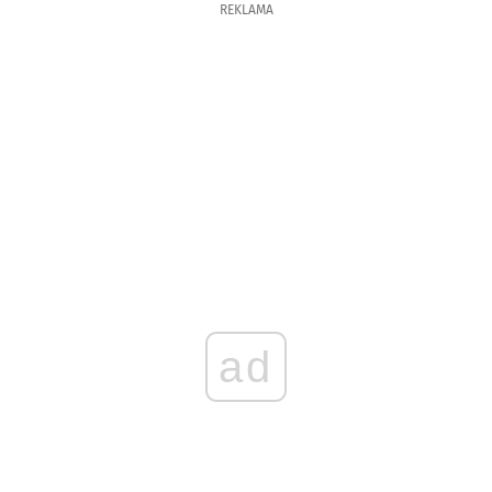
REKLAMA
ad