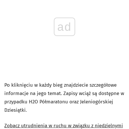
ad
Po kliknięciu w każdy bieg znajdziecie szczegółowe
informacje na jego temat. Zapisy wciąż są dostępne w
przypadku H2O Półmaratonu oraz Jeleniogórskiej
Dziesiątki.
Zobacz utrudnienia w ruchu w związku z niedzielnymi