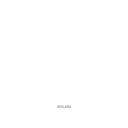
REKLAMA