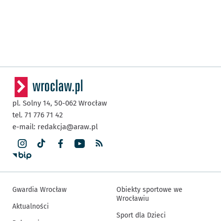
pl. Solny 14,
50-062
Wrocław
tel. 71 776 71 42
e-mail:
redakcja@araw.pl
Gwardia Wrocław
Obiekty sportowe we
Wrocławiu
Aktualności
Sport dla Dzieci