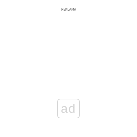
REKLAMA
ad