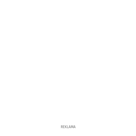
REKLAMA