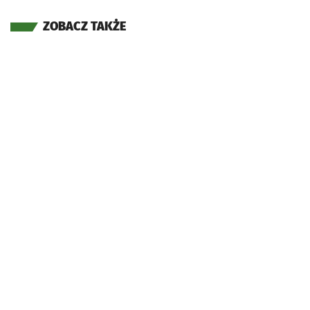
ZOBACZ TAKŻE