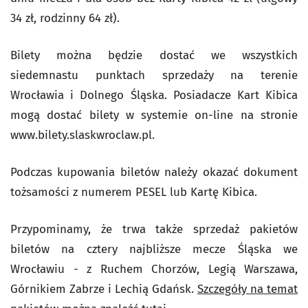
34 zł, rodzinny 64 zł).
Bilety można będzie dostać we wszystkich
siedemnastu punktach sprzedaży na terenie
Wrocławia i Dolnego Śląska. Posiadacze Kart Kibica
mogą dostać bilety w systemie on-line na stronie
www.bilety.slaskwroclaw.pl.
Podczas kupowania biletów należy okazać dokument
tożsamości z numerem PESEL lub Kartę Kibica.
Przypominamy, że trwa także sprzedaż pakietów
biletów na cztery najbliższe mecze Śląska we
Wrocławiu - z Ruchem Chorzów, Legią Warszawa,
Górnikiem Zabrze i Lechią Gdańsk.
Szczegóły na temat