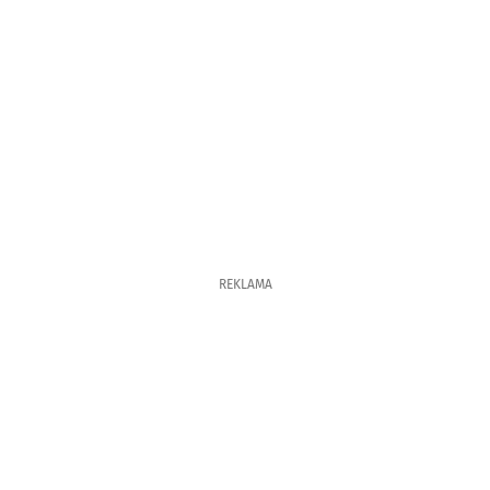
REKLAMA