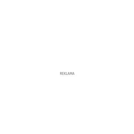
REKLAMA