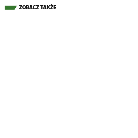
ZOBACZ TAKŻE