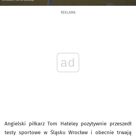
REKLAMA
ad
Angielski piłkarz Tom Hateley pozytywnie przeszedł
testy sportowe w Śląsku Wrocław i obecnie trwają