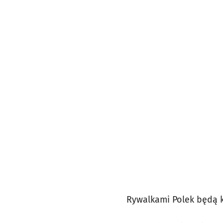
Rywalkami Polek będą ko