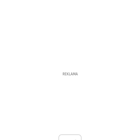
REKLAMA