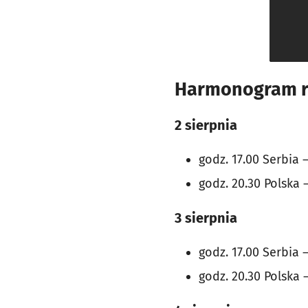
Harmonogram 
2 sierpnia
godz. 17.00 Serbia 
godz. 20.30 Polska
3 sierpnia
godz. 17.00 Serbia 
godz. 20.30 Polska 