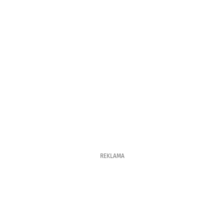
REKLAMA