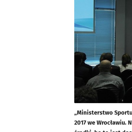
„Ministerstwo Sportu
2017 we Wrocławiu. Ni