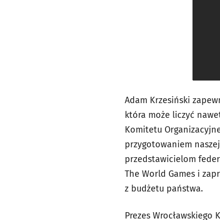
Adam Krzesiński zapewni
która może liczyć nawe
Komitetu Organizacyjne
przygotowaniem naszej 
przedstawicielom feder
The World Games i zapr
z budżetu państwa.
Prezes Wrocławskiego 