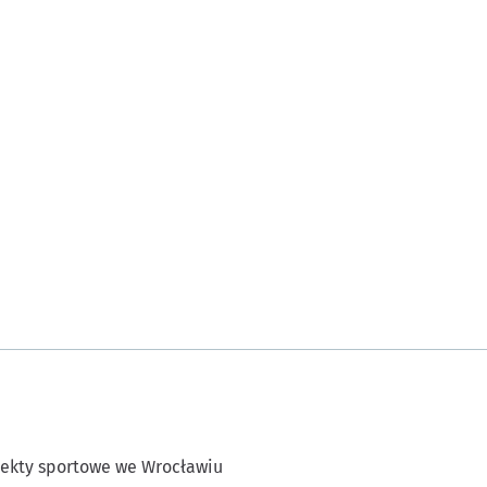
ekty sportowe we Wrocławiu