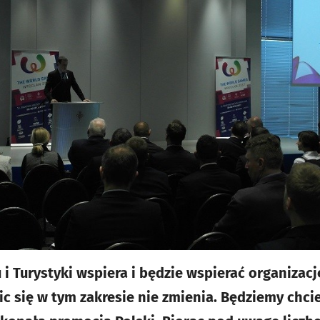
 i Turystyki wspiera i będzie wspierać organiza
c się w tym zakresie nie zmienia. Będziemy chcie