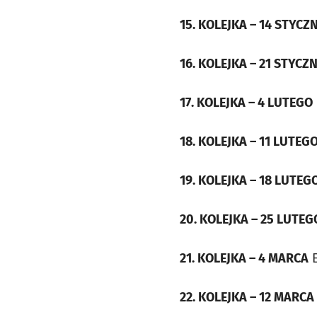
15. KOLEJKA – 14 STYCZ
16. KOLEJKA – 21 STYCZ
17. KOLEJKA – 4 LUTEGO
18. KOLEJKA – 11 LUTEG
19. KOLEJKA – 18 LUTEG
20. KOLEJKA – 25 LUTEG
21. KOLEJKA – 4 MARCA
E
22. KOLEJKA – 12 MARCA