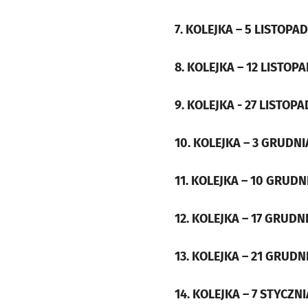
7. KOLEJKA – 5 LISTOPA
8. KOLEJKA – 12 LISTOP
9. KOLEJKA - 27 LISTOP
10. KOLEJKA – 3 GRUDNI
11. KOLEJKA – 10 GRUDN
12. KOLEJKA – 17 GRUDN
13. KOLEJKA – 21 GRUDN
14. KOLEJKA – 7 STYCZNI