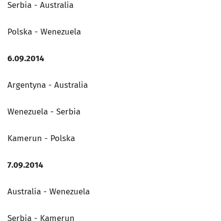
Serbia - Australia
Polska - Wenezuela
6.09.2014
Argentyna - Australia
Wenezuela - Serbia
Kamerun - Polska
7.09.2014
Australia - Wenezuela
Serbia - Kamerun