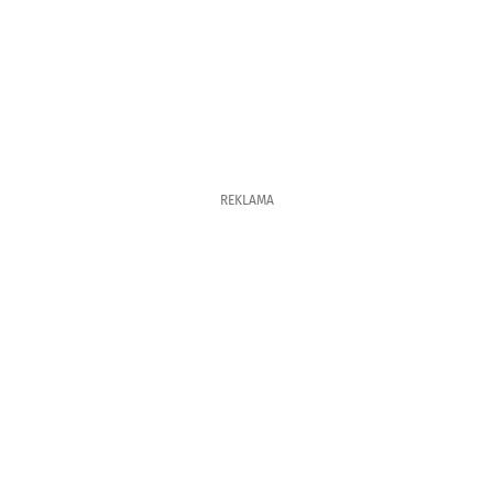
REKLAMA