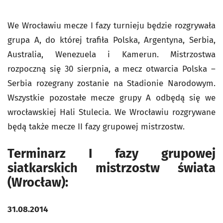
We Wrocławiu mecze I fazy turnieju będzie rozgrywała
grupa A, do której trafiła Polska, Argentyna, Serbia,
Australia, Wenezuela i Kamerun. Mistrzostwa
rozpoczną się 30 sierpnia, a mecz otwarcia Polska –
Serbia rozegrany zostanie na Stadionie Narodowym.
Wszystkie pozostałe mecze grupy A odbędą się we
wrocławskiej Hali Stulecia. We Wrocławiu rozgrywane
będą także mecze II fazy grupowej mistrzostw.
Terminarz I fazy grupowej
siatkarskich mistrzostw świata
(Wrocław):
31.08.2014