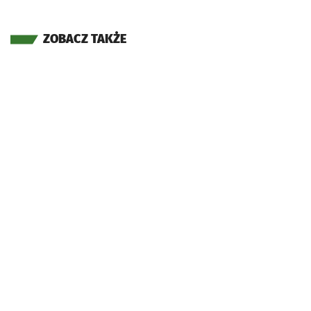
ZOBACZ TAKŻE