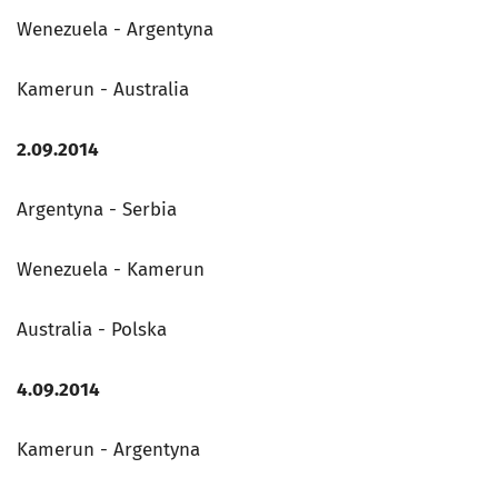
Wenezuela - Argentyna
Kamerun - Australia
2.09.2014
Argentyna - Serbia
Wenezuela - Kamerun
Australia - Polska
4.09.2014
Kamerun - Argentyna